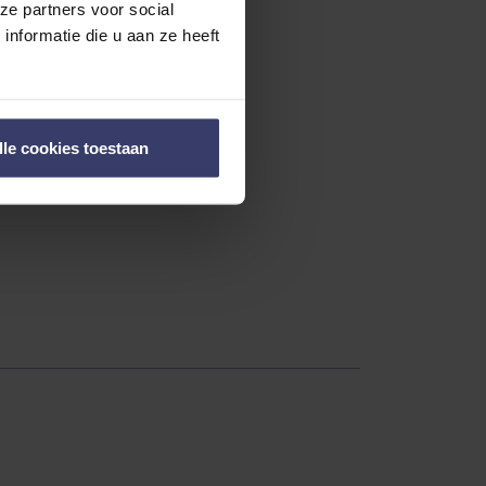
ze partners voor social
nformatie die u aan ze heeft
lle cookies toestaan