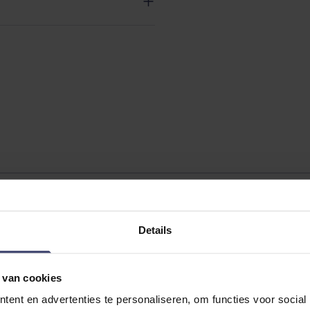
Details
 van cookies
ent en advertenties te personaliseren, om functies voor social