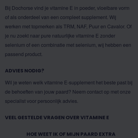
Bij Dochorse vind je vitamine E in poeder, vloeibare vorm
of als onderdeel van een compleet supplement. Wij
werken met topmerken als TRM, NAF, Puur en Cavalor. Of
je nu zoekt naar pure natuurlijke vitamine E zonder
selenium of een combinatie met selenium, wij hebben een
passend product.
ADVIES NODIG?
Wil je weten welk vitamine E-supplement het beste past bij
de behoeften van jouw paard? Neem contact op met onze
specialist voor persoonlijk advies.
VEEL GESTELDE VRAGEN OVER VITAMINE E
HOE WEET IK OF MIJN PAARD EXTRA