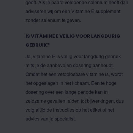
geeft. Als je paard voldoende selenium heeft dan
adviseren wij om een Vitamine E supplement
zonder selenium te geven.
IS VITAMINE E VEILIG VOOR LANGDURIG
GEBRUIK?
Ja, vitamine E is veilig voor langdurig gebruik
mits je de aanbevolen dosering aanhoudt.
Omdat het een vetoplosbare vitamine is, wordt
het opgeslagen in het lichaam. Een te hoge
dosering over een lange periode kan in
zeldzame gevallen leiden tot bijwerkingen, dus
volg altijd de instructies op het etiket of het
advies van je specialist.