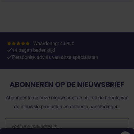
Waardering: 4.5/5.0
14 dagen bedenktijd
Persoonlijk advies van onze specialisten
ABONNEREN OP DE NIEUWSBRIEF
Abonneer je op onze nieuwsbrief en blijf op de hoogte van
de nieuwste producten en de beste aanbiedingen.
E-mailadres