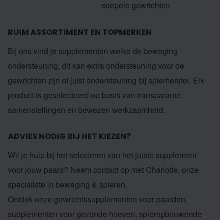
soepele gewrichten
RUIM ASSORTIMENT EN TOPMERKEN
Bij ons vind je supplementen welke de beweging
ondersteuning, dit kan extra ondersteuning voor de
gewrichten zijn of juist ondersteuning bij spierherstel. Elk
product is geselecteerd op basis van transparante
samenstellingen en bewezen werkzaamheid.
ADVIES NODIG BIJ HET KIEZEN?
Wil je hulp bij het selecteren van het juiste supplement
voor jouw paard? Neem contact op met Charlotte, onze
specialiste in beweging & spieren.
Ontdek onze
gewrichtssupplementen voor paarden
,
supplementen voor gezonde hoeven,
spieropbouwende