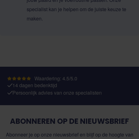
specialist kan je helpen om de juiste keuze te
maken.
Waardering: 4.5/5.0
14 dagen bedenktijd
Persoonlijk advies van onze specialisten
ABONNEREN OP DE NIEUWSBRIEF
Abonneer je op onze nieuwsbrief en blijf op de hoogte van