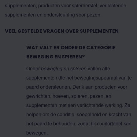
supplementen
,
producten voor spierherstel
,
verlichtende
supplementen
en
ondersteuning voor pezen
.
VEEL GESTELDE VRAGEN OVER SUPPLEMENTEN
WAT VALT ER ONDER DE CATEGORIE
BEWEGING EN SPIEREN?
Onder
beweging en spieren
vallen alle
supplementen die het bewegingsapparaat van je
paard ondersteunen. Denk aan producten voor
gewrichten, hoeven, spieren, pezen, en
supplementen met een verlichtende werking. Ze
helpen om de conditie, soepelheid en kracht van
het paard te behouden, zodat hij comfortabel kan
bewegen.