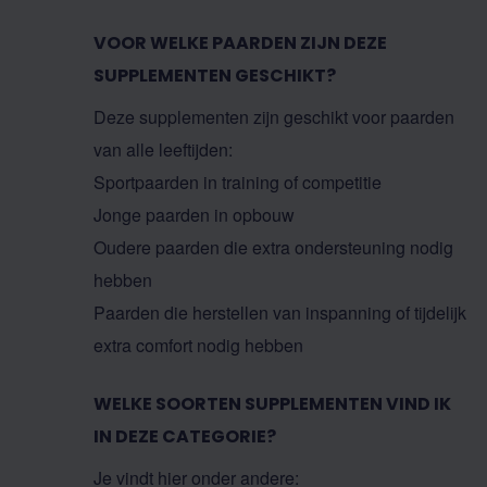
VOOR WELKE PAARDEN ZIJN DEZE
SUPPLEMENTEN GESCHIKT?
Deze supplementen zijn geschikt voor paarden
van alle leeftijden:
Sportpaarden in training of competitie
Jonge paarden in opbouw
Oudere paarden die extra ondersteuning nodig
hebben
Paarden die herstellen van inspanning of tijdelijk
extra comfort nodig hebben
WELKE SOORTEN SUPPLEMENTEN VIND IK
IN DEZE CATEGORIE?
Je vindt hier onder andere: