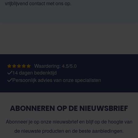
vrijblijvend
contact
met ons op.
Waardering: 4.5/5.0
14 dagen bedenktijd
Persoonlijk advies van onze specialisten
ABONNEREN OP DE NIEUWSBRIEF
Abonneer je op onze nieuwsbrief en blijf op de hoogte van
de nieuwste producten en de beste aanbiedingen.