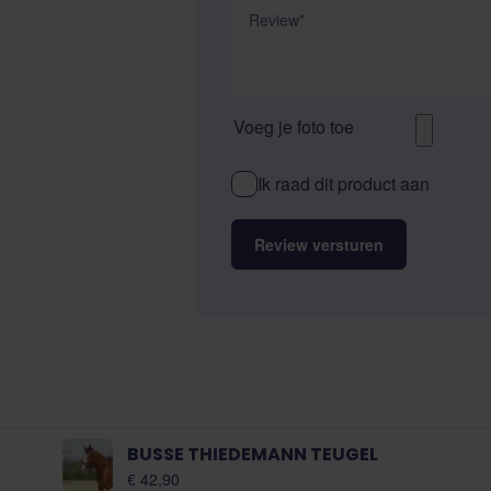
Review
Voeg je foto toe
Ik raad dit product aan
Review versturen
BUSSE THIEDEMANN TEUGEL
€ 42,90