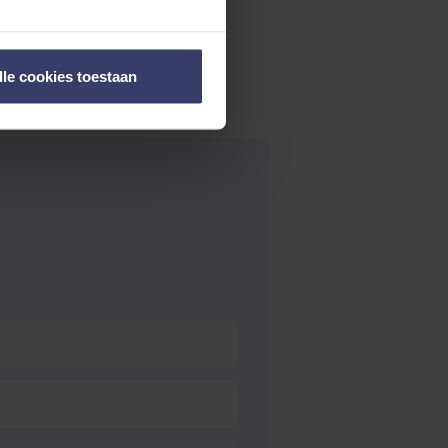
lle cookies toestaan