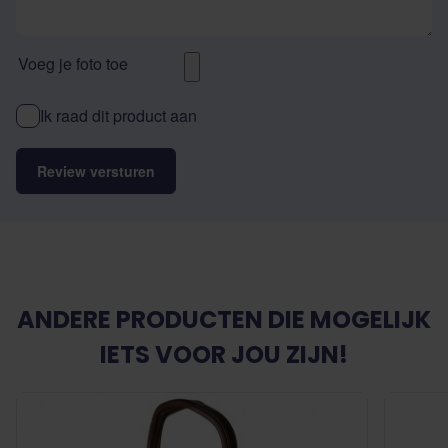
Voeg je foto toe
Ik raad dit product aan
Review versturen
ANDERE PRODUCTEN DIE MOGELIJK
IETS VOOR JOU ZIJN!