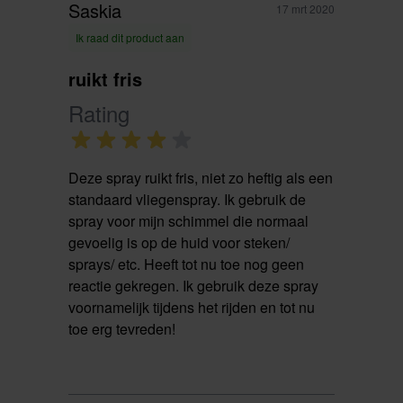
Saskia
17 mrt 2020
Ik raad dit product aan
ruikt fris
Rating
Deze spray ruikt fris, niet zo heftig als een
standaard vliegenspray. Ik gebruik de
spray voor mijn schimmel die normaal
gevoelig is op de huid voor steken/
sprays/ etc. Heeft tot nu toe nog geen
reactie gekregen. Ik gebruik deze spray
voornamelijk tijdens het rijden en tot nu
toe erg tevreden!