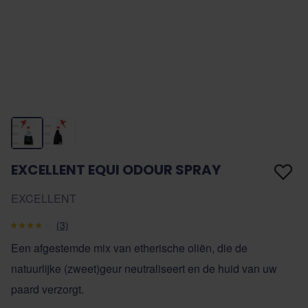
EXCELLENT EQUI ODOUR SPRAY
EXCELLENT
(3)
Een afgestemde mix van etherische oliën, die de
natuurlijke (zweet)geur neutraliseert en de huid van uw
paard verzorgt.