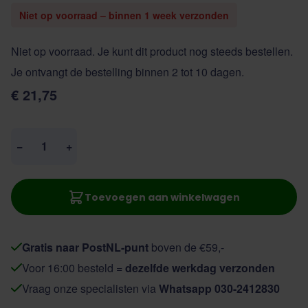
Niet op voorraad – binnen 1 week verzonden
Niet op voorraad. Je kunt dit product nog steeds bestellen.
Je ontvangt de bestelling binnen 2 tot 10 dagen.
€ 21,75
Aantal
−
+
Toevoegen aan winkelwagen
Gratis naar PostNL-punt
boven de €59,-
Voor 16:00 besteld =
dezelfde werkdag verzonden
Vraag onze specialisten via
Whatsapp 030-2412830