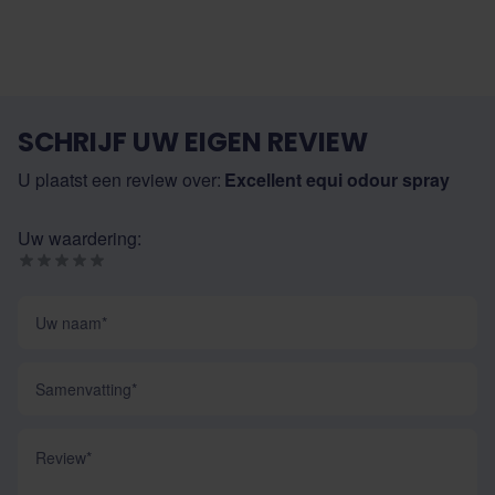
SCHRIJF UW EIGEN REVIEW
U plaatst een review over:
Excellent equi odour spray
Uw waardering:
Uw naam
Samenvatting
Review