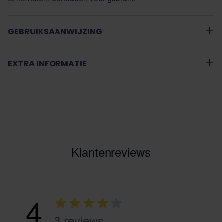
GEBRUIKSAANWIJZING
EXTRA INFORMATIE
Klantenreviews
4
3 reviews