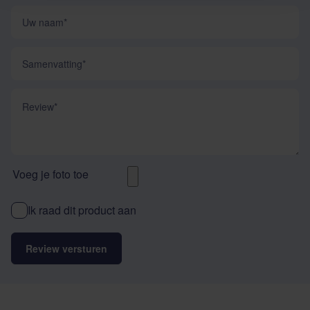
Uw naam
Samenvatting
Review
Voeg je foto toe
Ik raad dit product aan
Review versturen