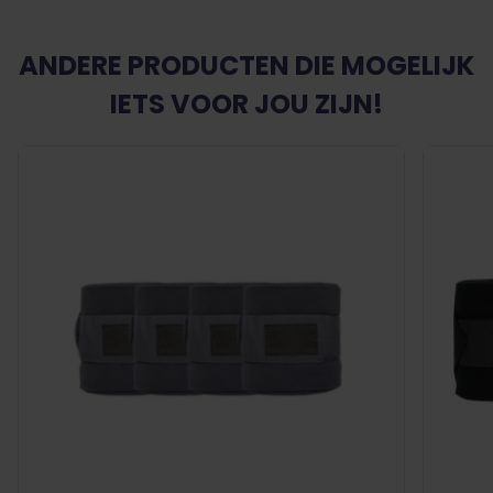
ANDERE PRODUCTEN DIE MOGELIJK
IETS VOOR JOU ZIJN!