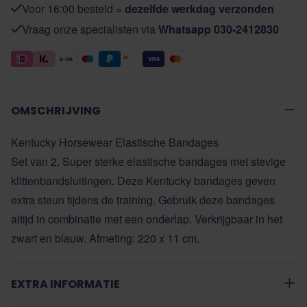
Voor 16:00 besteld =
dezelfde werkdag verzonden
Vraag onze specialisten via
Whatsapp 030-2412830
OMSCHRIJVING
Kentucky Horsewear Elastische Bandages
Set van 2. Super sterke elastische bandages met stevige
klittenbandsluitingen. Deze Kentucky bandages geven
extra steun tijdens de training. Gebruik deze bandages
altijd in combinatie met een onderlap. Verkrijgbaar in het
zwart en blauw. Afmeting: 220 x 11 cm.
EXTRA INFORMATIE