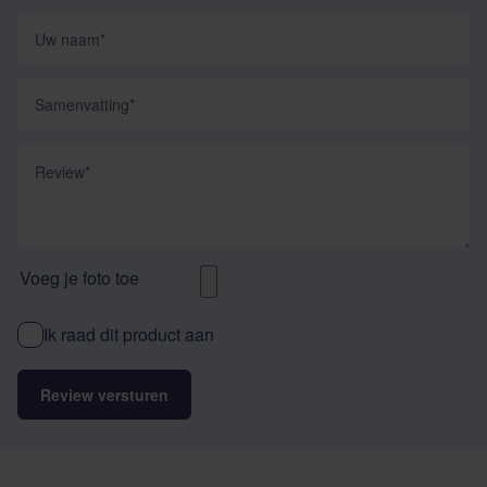
Uw naam
Samenvatting
Review
Voeg je foto toe
Ik raad dit product aan
Review versturen