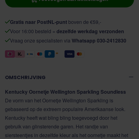
Gratis naar PostNL-punt
boven de €59,-
Voor 16:00 besteld =
dezelfde werkdag verzonden
Vraag onze specialisten via
Whatsapp 030-2412830
OMSCHRIJVING
Kentucky Oornetje Wellington Sparkling Soundless
De vorm van het Oornetje Wellington Sparkling is
gebaseerd op de extreem populaire Amerikaanse look.
Kentucky heeft wat bling bling toegevoegd door het
gebruik van glinsterende garen. Het randje van
siersteentjes in dezelfde kleur als het oornetje maakt het