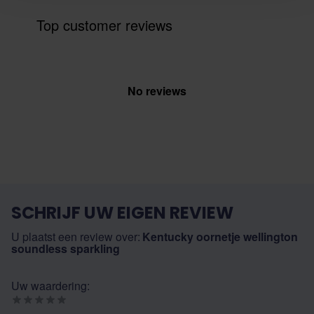
Top customer reviews
No reviews
SCHRIJF UW EIGEN REVIEW
U plaatst een review over:
Kentucky oornetje wellington
soundless sparkling
Uw waardering: