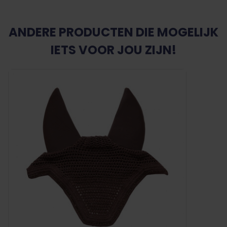
ANDERE PRODUCTEN DIE MOGELIJK
IETS VOOR JOU ZIJN!