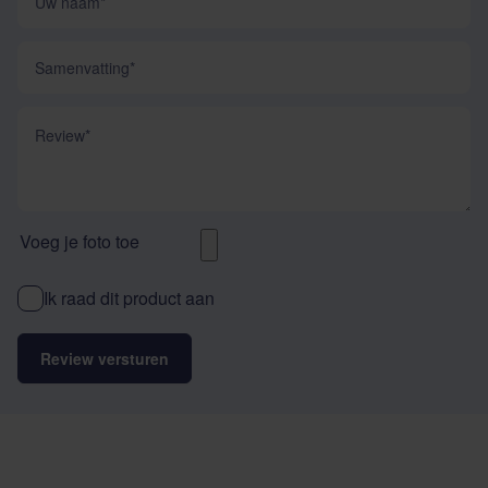
Samenvatting
Review
Voeg je foto toe
Ik raad dit product aan
Review versturen