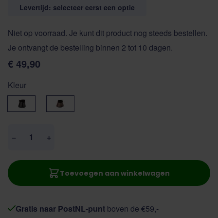
Levertijd: selecteer eerst een optie
Niet op voorraad. Je kunt dit product nog steeds bestellen.
Je ontvangt de bestelling binnen 2 tot 10 dagen.
€ 49,90
Kleur
Zwart
Bruin
Aantal
−
+
Toevoegen aan winkelwagen
Gratis naar PostNL-punt
boven de €59,-