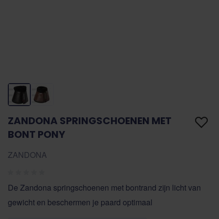
ZANDONA SPRINGSCHOENEN MET
BONT PONY
ZANDONA
De Zandona springschoenen met bontrand zijn licht van
gewicht en beschermen je paard optimaal