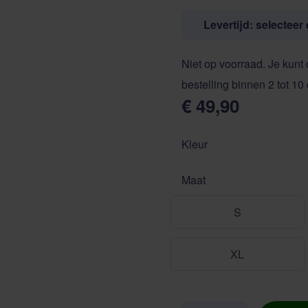
Levertijd: selecteer
Niet op voorraad. Je kunt 
bestelling binnen 2 tot 10
€ 49,90
Kleur
Maat
S
XL