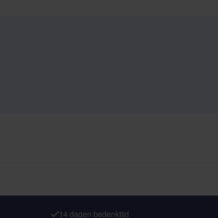
14 dagen bedenktijd