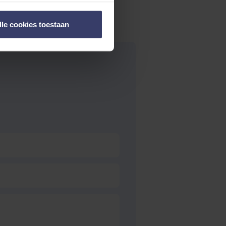
lle cookies toestaan