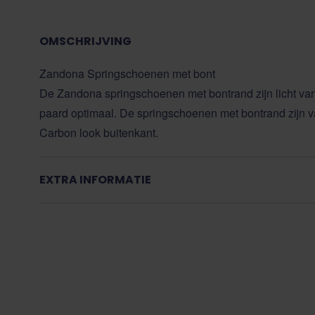
OMSCHRIJVING
Zandona Springschoenen met bont
De Zandona springschoenen met bontrand zijn licht va
paard optimaal. De springschoenen met bontrand zijn
Carbon look buitenkant.
EXTRA INFORMATIE