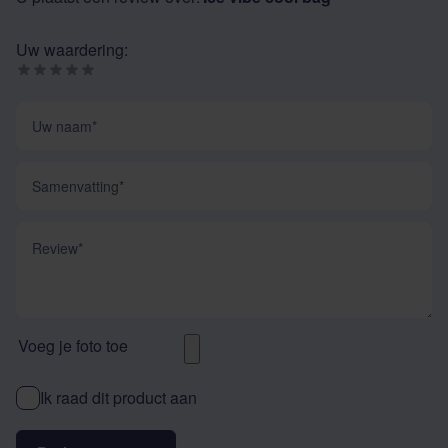
Uw waardering:
Uw naam
Samenvatting
Review
Voeg je foto toe
Ik raad dit product aan