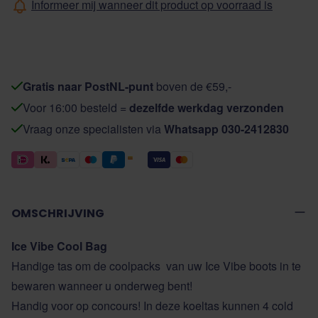
Informeer mij wanneer dit product op voorraad is
Gratis naar PostNL-punt
boven de €59,-
Voor 16:00 besteld =
dezelfde werkdag verzonden
Vraag onze specialisten via
Whatsapp 030-2412830
OMSCHRIJVING
Ice Vibe Cool Bag
Handige tas om de coolpacks van uw Ice Vibe boots in te
bewaren wanneer u onderweg bent!
Handig voor op concours! In deze koeltas kunnen 4 cold