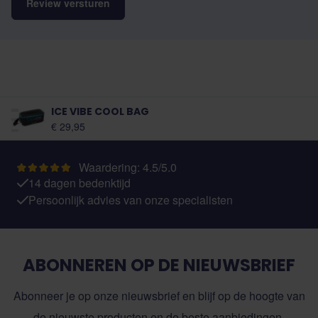
Review versturen
ICE VIBE COOL BAG
€ 29,95
Waardering: 4.5/5.0
14 dagen bedenktijd
Persoonlijk advies van onze specialisten
ABONNEREN OP DE NIEUWSBRIEF
Abonneer je op onze nieuwsbrief en blijf op de hoogte van
de nieuwste producten en de beste aanbiedingen.