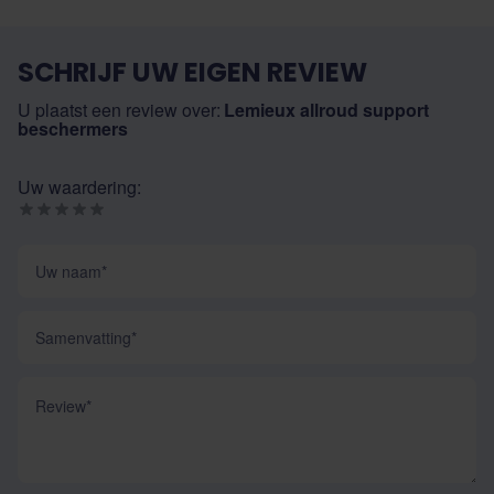
SCHRIJF UW EIGEN REVIEW
U plaatst een review over:
Lemieux allroud support
beschermers
Uw waardering:
Uw naam
Samenvatting
Review