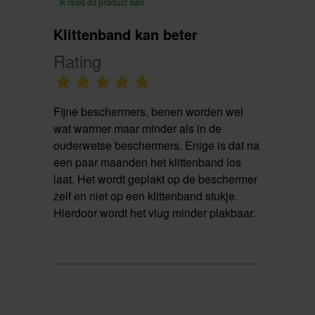
Ik raad dit product aan
Klittenband kan beter
Rating
Fijne beschermers, benen worden wel
wat warmer maar minder als in de
ouderwetse beschermers. Enige is dat na
een paar maanden het klittenband los
laat. Het wordt geplakt op de beschermer
zelf en niet op een klittenband stukje.
Hierdoor wordt het vlug minder plakbaar.