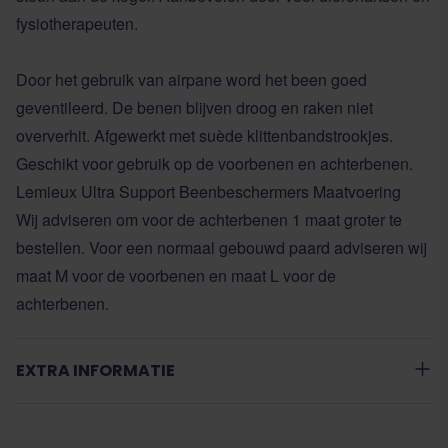
fysiotherapeuten.
Door het gebruik van airpane word het been goed
geventileerd. De benen blijven droog en raken niet
oververhit. Afgewerkt met suède klittenbandstrookjes.
Geschikt voor gebruik op de voorbenen en achterbenen.
Lemieux Ultra Support Beenbeschermers Maatvoering
Wij adviseren om voor de achterbenen 1 maat groter te
bestellen. Voor een normaal gebouwd paard adviseren wij
maat M voor de voorbenen en maat L voor de
achterbenen.
EXTRA INFORMATIE