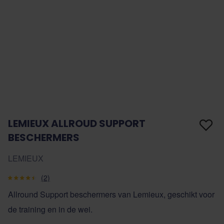
LEMIEUX ALLROUD SUPPORT
BESCHERMERS
LEMIEUX
(2)
Allround Support beschermers van Lemieux, geschikt voor
de training en in de wei.