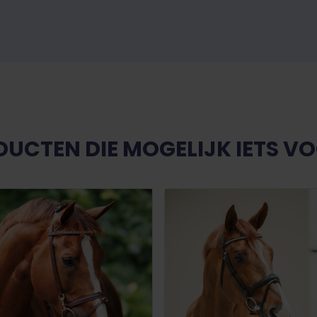
UCTEN DIE MOGELIJK IETS VO