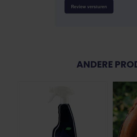
Review versturen
ANDERE PROD