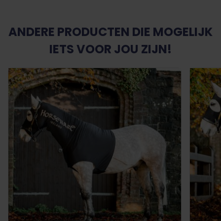
ANDERE PRODUCTEN DIE MOGELIJK
IETS VOOR JOU ZIJN!