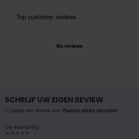
Top customer reviews
No reviews
SCHRIJF UW EIGEN REVIEW
U plaatst een review over:
Rambo slinky shoulder
Uw waardering: