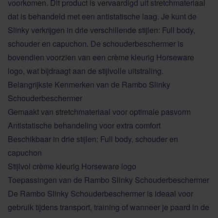
voorkomen. Dit product is vervaardigd uit stretchmateriaal
dat is behandeld met een antistatische laag. Je kunt de
Slinky verkrijgen in drie verschillende stijlen: Full body,
schouder en capuchon. De schouderbeschermer is
bovendien voorzien van een crème kleurig Horseware
logo, wat bijdraagt aan de stijlvolle uitstraling.
Belangrijkste Kenmerken van de Rambo Slinky
Schouderbeschermer
Gemaakt van stretchmateriaal voor optimale pasvorm
Antistatische behandeling voor extra comfort
Beschikbaar in drie stijlen: Full body, schouder en
capuchon
Stijlvol crème kleurig Horseware logo
Toepassingen van de Rambo Slinky Schouderbeschermer
De
Rambo
Slinky Schouderbeschermer is ideaal voor
gebruik tijdens transport, training of wanneer je paard in de