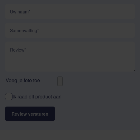
Uw naam
Samenvatting
Review
Voeg je foto toe
Ik raad dit product aan
Review versturen