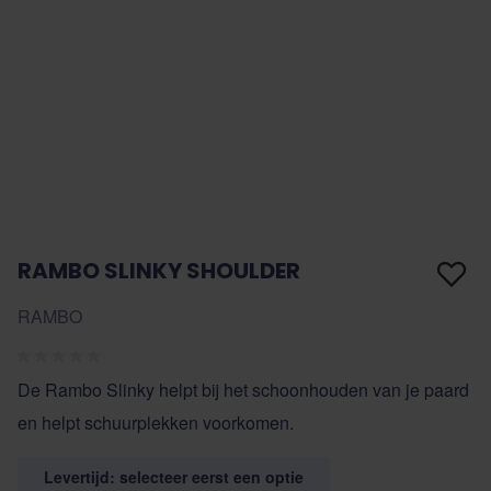
RAMBO SLINKY SHOULDER
RAMBO
De Rambo Slinky helpt bij het schoonhouden van je paard
en helpt schuurplekken voorkomen.
Levertijd: selecteer eerst een optie