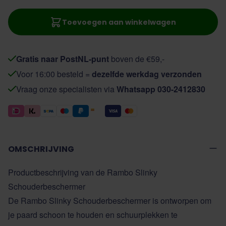
Toevoegen aan winkelwagen
Gratis naar PostNL-punt
boven de €59,-
Voor 16:00 besteld =
dezelfde werkdag verzonden
Vraag onze specialisten via
Whatsapp 030-2412830
OMSCHRIJVING
Productbeschrijving van de Rambo Slinky
Schouderbeschermer
De Rambo Slinky Schouderbeschermer is ontworpen om
je paard schoon te houden en schuurplekken te