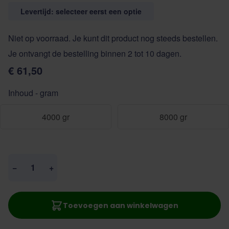
Levertijd: selecteer eerst een optie
Niet op voorraad. Je kunt dit product nog steeds bestellen.
Je ontvangt de bestelling binnen 2 tot 10 dagen.
€ 61,50
Inhoud - gram
4000 gr
8000 gr
Aantal
−
+
Toevoegen aan winkelwagen