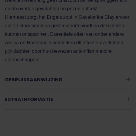
en de overige gewrichten en pezen onttrekt.
Hiernaast zorgt het Engels zout in Cavalor Ice Clay ervoor
dat de bloedsomloop gestimuleerd wordt en dat spieren
kunnen ontspannen. Essentiële oliën van onder andere
Arnica en Rozemarijn versterken dit effect en verlichten
pijnklachten door hun bewezen anti-inflammatoire
eigenschappen.
GEBRUIKSAANWIJZING
EXTRA INFORMATIE