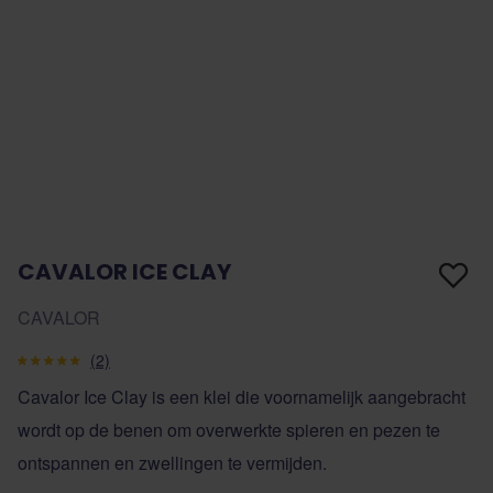
CAVALOR ICE CLAY
CAVALOR
(2)
Cavalor Ice Clay is een klei die voornamelijk aangebracht
wordt op de benen om overwerkte spieren en pezen te
ontspannen en zwellingen te vermijden.