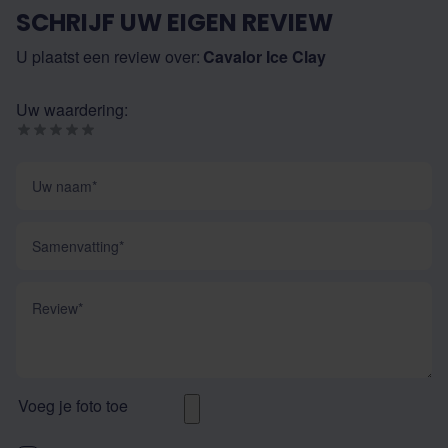
SCHRIJF UW EIGEN REVIEW
U plaatst een review over:
Cavalor Ice Clay
Uw waardering:
Uw naam
Samenvatting
Review
Voeg je foto toe