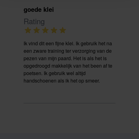
goede klei
Rating
Ik vind dit een fijne klei. Ik gebruik het na
een zware training ter verzorging van de
pezen van mijn paard. Het is als het is
opgedroogd makkelijk van het been af te
poetsen. Ik gebruik wel altijd
handschoenen als ik het op smeer.