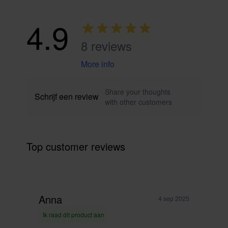
4.9
8 reviews
More info
Share your thoughts
Schrijf een review
with other customers
Top customer reviews
Anna
4 sep 2025
Ik raad dit product aan