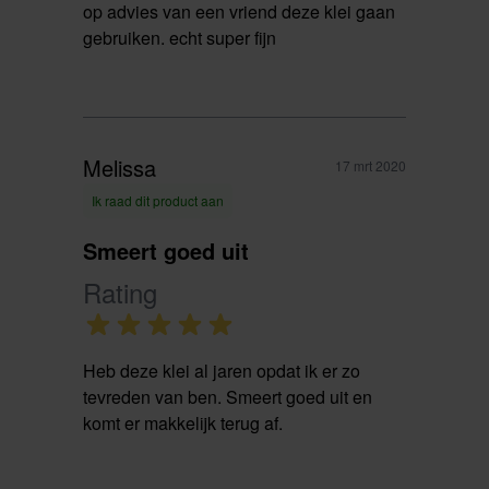
op advies van een vriend deze klei gaan
gebruiken. echt super fijn
Melissa
17 mrt 2020
Ik raad dit product aan
Smeert goed uit
Rating
Heb deze klei al jaren opdat ik er zo
tevreden van ben. Smeert goed uit en
komt er makkelijk terug af.