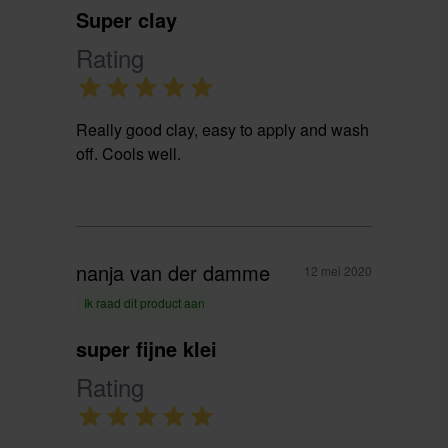
Super clay
Rating
Really good clay, easy to apply and wash
off. Cools well.
nanja van der damme
12 mei 2020
Ik raad dit product aan
super fijne klei
Rating