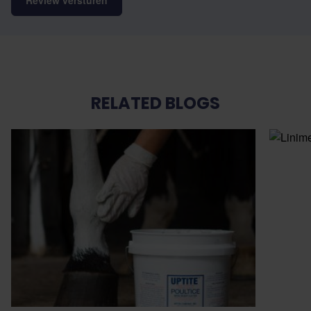
RELATED BLOGS