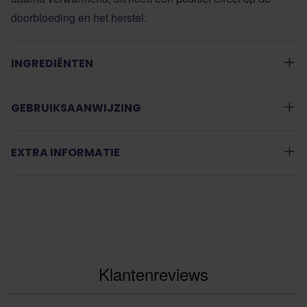
doorbloeding en het herstel.
INGREDIËNTEN
GEBRUIKSAANWIJZING
EXTRA INFORMATIE
Klantenreviews