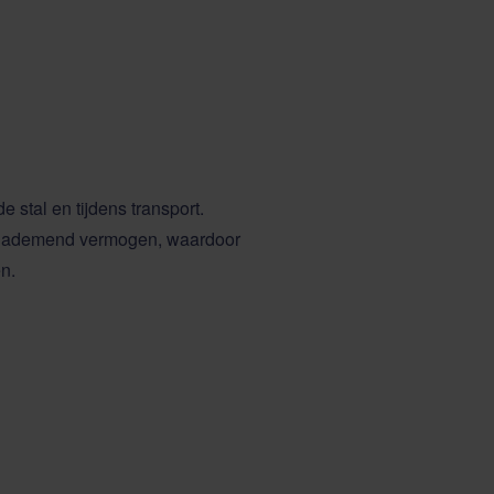
 stal en tijdens transport.
en ademend vermogen, waardoor
n.