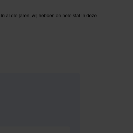
n al die jaren, wij hebben de hele stal in deze