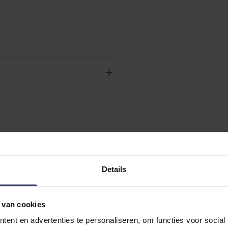
Details
 van cookies
ent en advertenties te personaliseren, om functies voor social