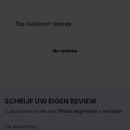
Top customer reviews
No reviews
SCHRIJF UW EIGEN REVIEW
U plaatst een review over:
Rhino wug heavy + vari layer
Uw waardering: