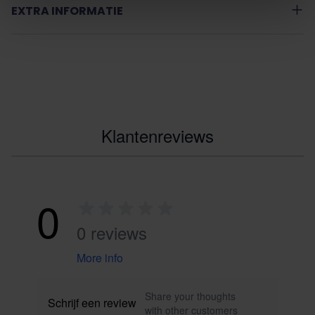
EXTRA INFORMATIE
Klantenreviews
0
0 reviews
More info
Share your thoughts
Schrijf een review
with other customers