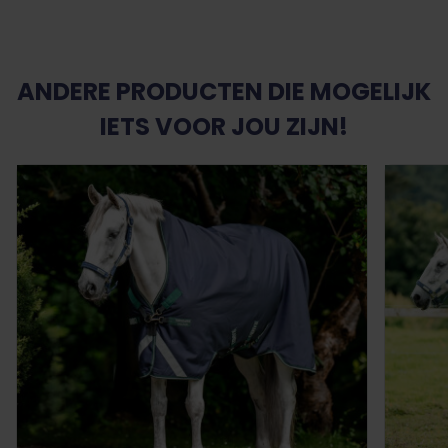
ANDERE PRODUCTEN DIE MOGELIJK
IETS VOOR JOU ZIJN!