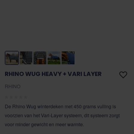
RHINO WUG HEAVY + VARI LAYER
RHINO
De Rhino Wug winterdeken met 450 grams vulling is
voorzien van het Vari-Layer systeem, dit systeem zorgt
voor minder gewicht en meer warmte.