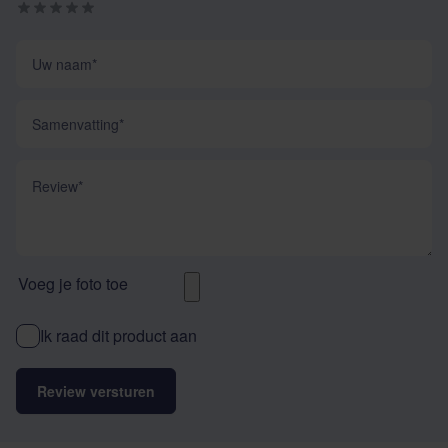
Uw naam
Samenvatting
Review
Voeg je foto toe
Ik raad dit product aan
Review versturen