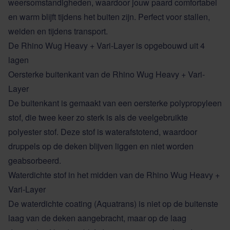
weersomstandigheden, waardoor jouw paard comfortabel
en warm blijft tijdens het buiten zijn. Perfect voor stallen,
weiden en tijdens transport.
De Rhino Wug Heavy + Vari-Layer is opgebouwd uit 4
lagen
Oersterke buitenkant van de Rhino Wug Heavy + Vari-
Layer
De buitenkant is gemaakt van een oersterke polypropyleen
stof, die twee keer zo sterk is als de veelgebruikte
polyester stof. Deze stof is waterafstotend, waardoor
druppels op de deken blijven liggen en niet worden
geabsorbeerd.
Waterdichte stof in het midden van de Rhino Wug Heavy +
Vari-Layer
De waterdichte coating (Aquatrans) is niet op de buitenste
laag van de deken aangebracht, maar op de laag