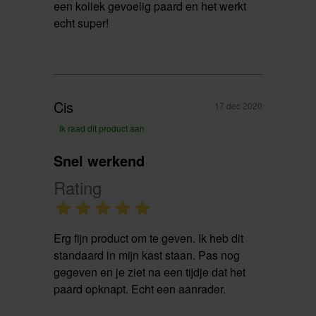
een koliek gevoelig paard en het werkt
echt super!
Cis
17 dec 2020
Ik raad dit product aan
Snel werkend
Rating
Erg fijn product om te geven. Ik heb dit
standaard in mijn kast staan. Pas nog
gegeven en je ziet na een tijdje dat het
paard opknapt. Echt een aanrader.