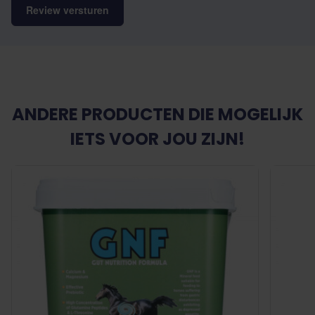
Review versturen
ANDERE PRODUCTEN DIE MOGELIJK
IETS VOOR JOU ZIJN!