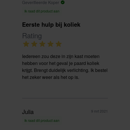
Geverifieerde Koper
Ik raad dit product aan
Eerste hulp bij koliek
Rating
Iedereen zou deze in zijn kast moeten
hebben voor het geval je paard koliek
krijgt. Brengt duidelijk verlichting. Ik bestel
het zeker weer als het op is.
Julia
9 mrt 2021
Ik raad dit product aan