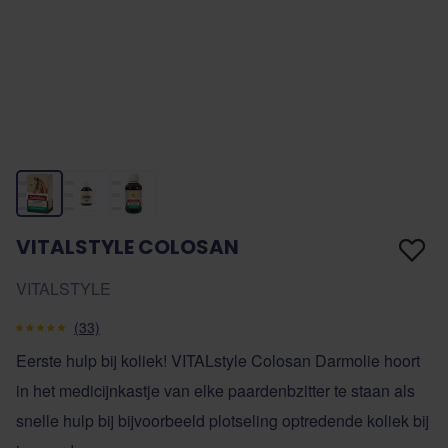
VITALSTYLE COLOSAN
VITALSTYLE
(33)
Eerste hulp bij koliek! VITALstyle Colosan Darmolie hoort
in het medicijnkastje van elke paardenbzitter te staan als
snelle hulp bij bijvoorbeeld plotseling optredende koliek bij