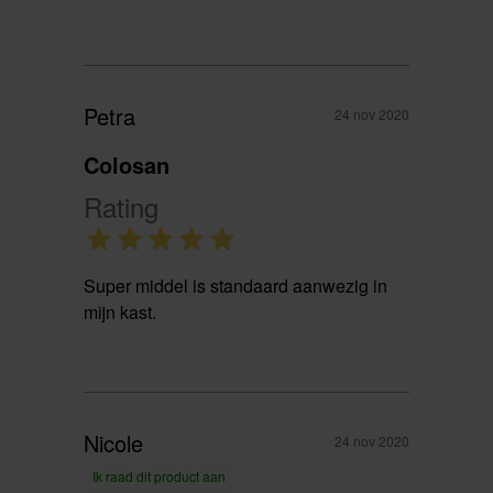
Petra
24 nov 2020
Colosan
Rating
Super middel is standaard aanwezig in
mijn kast.
Nicole
24 nov 2020
Ik raad dit product aan