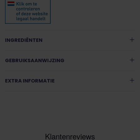
INGREDIËNTEN
GEBRUIKSAANWIJZING
EXTRA INFORMATIE
Klantenreviews