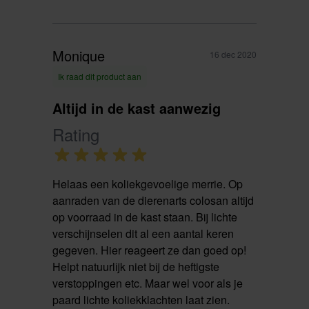
Monique
16 dec 2020
Ik raad dit product aan
Altijd in de kast aanwezig
Rating
Helaas een koliekgevoelige merrie. Op
aanraden van de dierenarts colosan altijd
op voorraad in de kast staan. Bij lichte
verschijnselen dit al een aantal keren
gegeven. Hier reageert ze dan goed op!
Helpt natuurlijk niet bij de heftigste
verstoppingen etc. Maar wel voor als je
paard lichte koliekklachten laat zien.