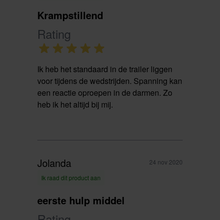
Krampstillend
Rating
Ik heb het standaard in de trailer liggen
voor tijdens de wedstrijden. Spanning kan
een reactie oproepen in de darmen. Zo
heb ik het altijd bij mij.
Jolanda
24 nov 2020
Ik raad dit product aan
eerste hulp middel
Rating