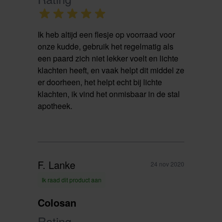
Ik heb altijd een flesje op voorraad voor
onze kudde, gebruik het regelmatig als
een paard zich niet lekker voelt en lichte
klachten heeft, en vaak helpt dit middel ze
er doorheen, het helpt echt bij lichte
klachten, ik vind het onmisbaar in de stal
apotheek.
F. Lanke
24 nov 2020
Ik raad dit product aan
Colosan
Rating