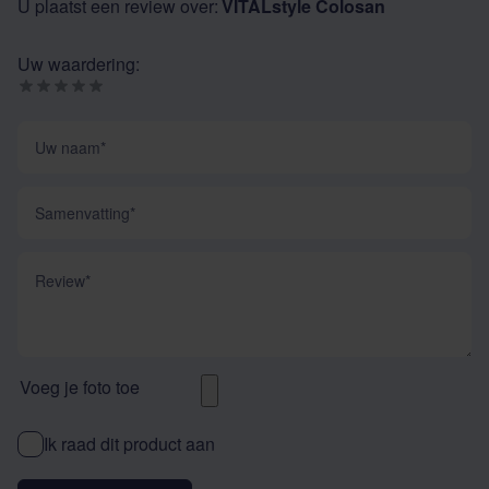
U plaatst een review over:
VITALstyle Colosan
Uw waardering:
Uw naam
Samenvatting
Review
Voeg je foto toe
Ik raad dit product aan