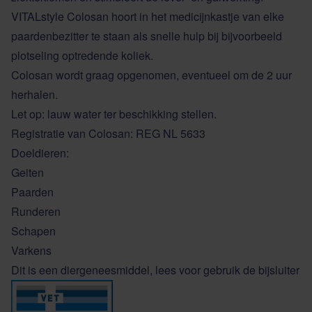
VITALstyle Colosan hoort in het medicijnkastje van elke
paardenbezitter te staan als snelle hulp bij bijvoorbeeld
plotseling optredende koliek.
Colosan wordt graag opgenomen, eventueel om de 2 uur
herhalen.
Let op: lauw water ter beschikking stellen.
Registratie van Colosan: REG NL 5633
Doeldieren:
Geiten
Paarden
Runderen
Schapen
Varkens
Dit is een diergeneesmiddel, lees voor gebruik de bijsluiter