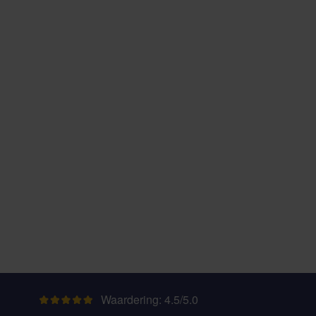
Waardering: 4.5/5.0