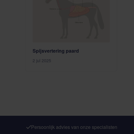
Spijsvertering paard
2 jul 2025
Persoonlijk advies van onze specialisten