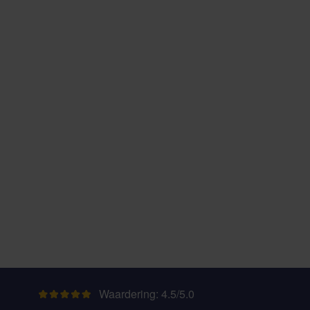
Waardering: 4.5/5.0