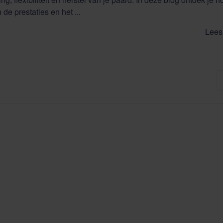
de prestaties en het ...
Lees 