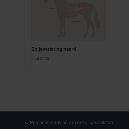
Spijsvertering paard
2 jul 2025
Persoonlijk advies van onze specialisten