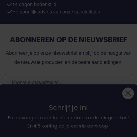
14 dagen bedenktijd
Persoonlijk advies van onze specialisten
ABONNEREN OP DE NIEUWSBRIEF
Abonneer je op onze nieuwsbrief en blijf op de hoogte van
de nieuwste producten en de beste aanbiedingen.
E-mailadres
Inschrijven
Schrijf je in!
En ontvang als eerste alle updates en kortingsacties!
En €5 korting op je eerste aankoop!
Over ons