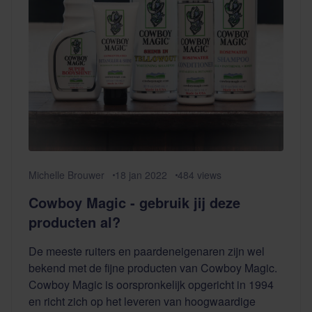
Michelle Brouwer
18 jan 2022
484
views
Cowboy Magic - gebruik jij deze
producten al?
De meeste ruiters en paardeneigenaren zijn wel
bekend met de fijne producten van Cowboy Magic.
Cowboy Magic is oorspronkelijk opgericht in 1994
en richt zich op het leveren van hoogwaardige